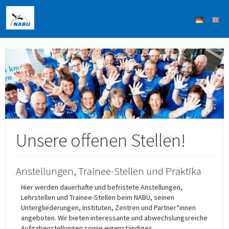
Unsere offenen Stellen!
Anstellungen, Trainee-Stellen und Praktika
Hier werden dauerhafte und befristete Anstellungen,
Lehrstellen und Trainee-Stellen beim NABU, seinen
Untergliederungen, Instituten, Zentren und Partner*innen
angeboten. Wir bieten interessante und abwechslungsreiche
Aufgabenstellungen sowie eigenständiges,