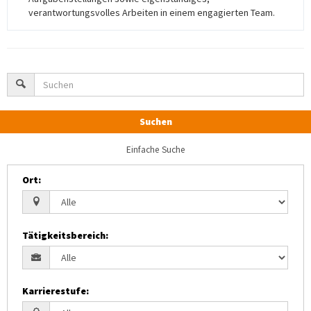
verantwortungsvolles Arbeiten in einem engagierten Team.
Suchen
Einfache Suche
Ort
:
Tätigkeitsbereich
:
Karrierestufe
: