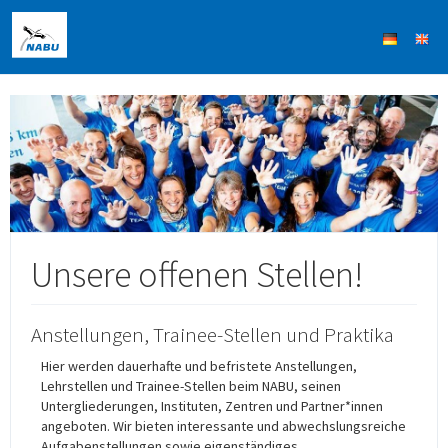
Unsere offenen Stellen!
Anstellungen, Trainee-Stellen und Praktika
Hier werden dauerhafte und befristete Anstellungen,
Lehrstellen und Trainee-Stellen beim NABU, seinen
Untergliederungen, Instituten, Zentren und Partner*innen
angeboten. Wir bieten interessante und abwechslungsreiche
Aufgabenstellungen sowie eigenständiges,