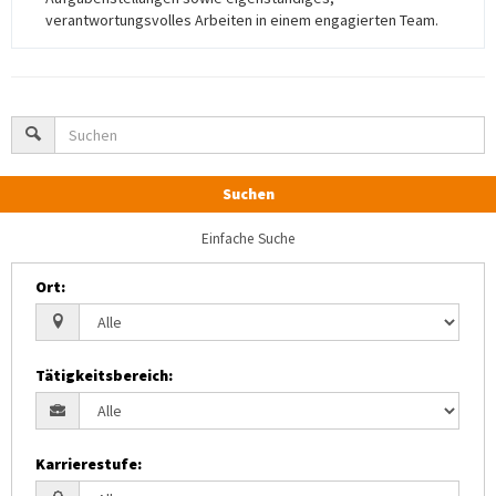
verantwortungsvolles Arbeiten in einem engagierten Team.
Suchen
Einfache Suche
Ort
:
Tätigkeitsbereich
:
Karrierestufe
: